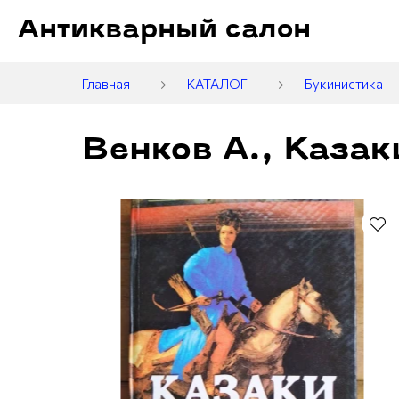
Антикварный салон
Главная
КАТАЛОГ
Букинистика
Венков А., Казак