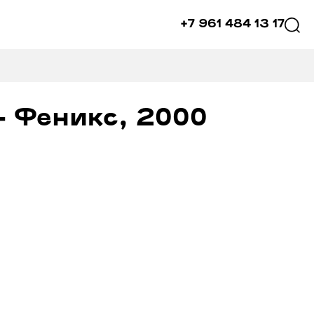
+7 961 484 13 17
- Феникс, 2000