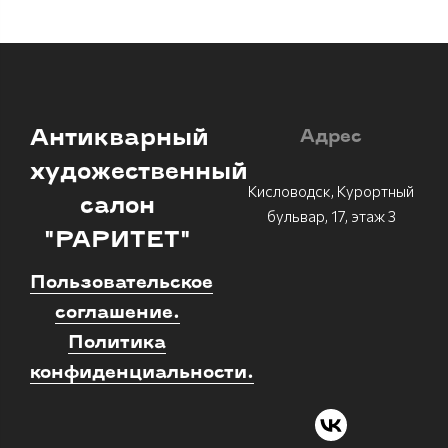
Антикварный
Адрес
художественный
Кисловодск, Курортный
салон
бульвар, 17, этаж 3
"РАРИТЕТ"
Пользовательское
соглашение.
Политика
конфиденциальности.