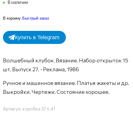
В наличии
В корзину
Быстрый заказ
Купить в Telegram
Волшебный клубок. Вязание. Набор открыток 15
шт. Выпуск 27. - Реклама, 1986
Ручное и машинное вязание. Платья жакеты и др.
Выкройки. Чертежи. Состояние хорошее.
Артикул:
коробка 37 п.41