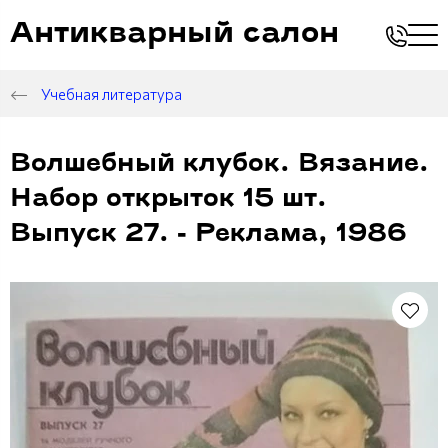
Антикварный салон
Учебная литература
Волшебный клубок. Вязание.
Набор открыток 15 шт.
Выпуск 27. - Реклама, 1986