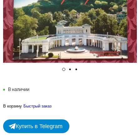
В наличии
В корзину
Быстрый заказ
Купить в Telegram