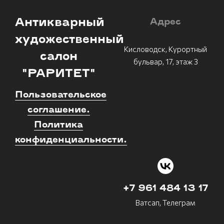
Антикварный
Адрес
художественный
Кисловодск, Курортный
салон
бульвар, 17, этаж 3
"РАРИТЕТ"
Пользовательское
соглашение.
Политика
конфиденциальности.
+7 961 484 13 17
Ватсап, Телеграм