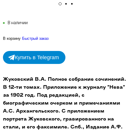
В наличии
В корзину
Быстрый заказ
Купить в Telegram
Жуковский В.А. Полное собрание сочинений.
В 12-ти томах. Приложение к журналу "Нева"
за 1902 год. Под редакцией, с
биографическим очерком и примечаниями
А.С. Архангельского. С приложением
портрета Жуковского, гравированного на
стали, и его факсимиле. Спб., Издание А.Ф.