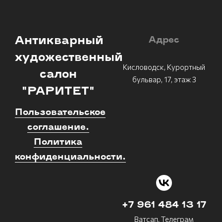
Антикварный
Адрес
художественный
Кисловодск, Курортный
салон
бульвар, 17, этаж 3
"РАРИТЕТ"
Пользовательское
соглашение.
Политика
конфиденциальности.
+7 961 484 13 17
Ватсап, Телеграм