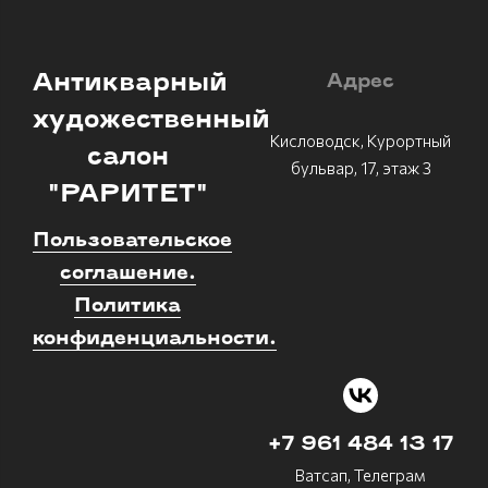
Антикварный
Адрес
художественный
Кисловодск, Курортный
салон
бульвар, 17, этаж 3
"РАРИТЕТ"
Пользовательское
соглашение.
Политика
конфиденциальности.
+7 961 484 13 17
Ватсап, Телеграм