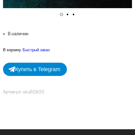
В наличии
В корзину
Быстрый заказ
Купить в Telegram
Артикул:
sku60600