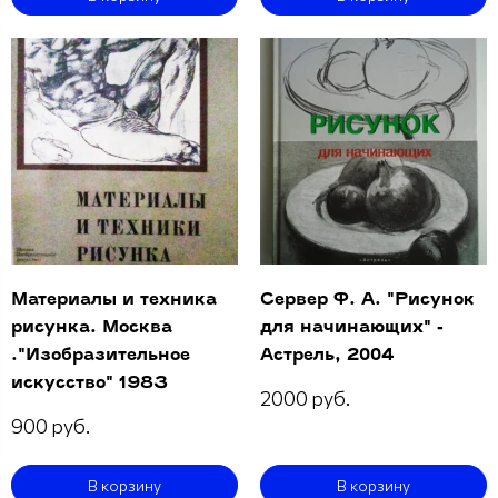
Материалы и техника
Сервер Ф. А. "Рисунок
рисунка. Москва
для начинающих" -
."Изобразительное
Астрель, 2004
искусство" 1983
2000 руб.
900 руб.
В корзину
В корзину