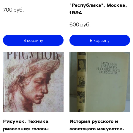
"Республика", Москва,
700 руб.
1994
600 руб.
В корзину
В корзину
Рисунок. Техника
История русского и
рисования головы
советского искусства.