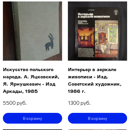
Искусство польского
Интерьер в зеркале
народа. А. Яцковский,
живописи - Изд.
Я. Ярнушкевич - Изд
Советский художник,
Аркады, 1985
1986 г.
5500 руб.
1300 руб.
В корзину
В корзину