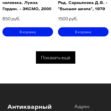
человека. Луиза
Ред. Сараьянова Д.В. -
Гордон. - ЭКСМО, 2000
"Высшая школа", 1979
850 руб.
1500 руб.
В корзину
В корзину
Показать ещё
Антикварный
Адрес