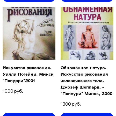
Искусство рисования.
Обнажённая натура.
Уилли Погейни. Минск
Искусство рисования
"Попурри"2001
человеческого тела.
Джозеф Шеппард. -
1000 руб.
"Поппури" Минск, 2000
1300 руб.