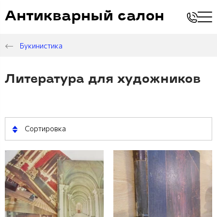
Антикварный салон
Букинистика
Литература для художников
Сортировка