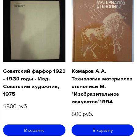
Советский фарфор 1920
Комаров А.А.
- 1930 годы - Изд.
Технология материалов
Советский художник,
стенописи М.
1975
"Изобразительное
искусство"1994
5800 руб.
800 руб.
В корзину
В корзину