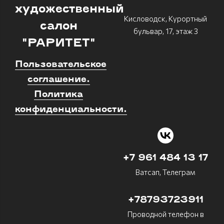
художественный
Кисловодск, Курортный
салон
бульвар, 17, этаж 3
"РАРИТЕТ"
Пользовательское
соглашение.
Политика
конфиденциальности.
+7 961 484 13 17
Ватсап, Телеграм
+78793723911
Проводной телефон в