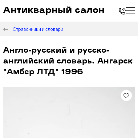
Антикварный салон
Справочники и словари
Англо-русский и русско-
английский словарь. Ангарск
"Амбер ЛТД" 1996