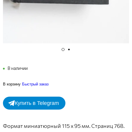
В наличии
В корзину
Быстрый заказ
Купить в Telegram
Формат миниатюрный 115 х 95 мм. Страниц 768.