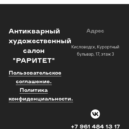
Антикварный
Адрес
художественный
Кисловодск, Курортный
салон
бульвар, 17, этаж 3
"РАРИТЕТ"
Пользовательское
соглашение.
Политика
конфиденциальности.
+7 961 484 13 17