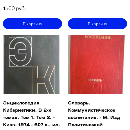
1500 руб.
В корзину
В корзину
Энциклопедия
Словарь.
Кибернетики. В 2-х
Коммунистическое
томах. Том 1. Том 2. -
воспитание. - М. Изд
Киев: 1974 - 607 с., ил.
Политической