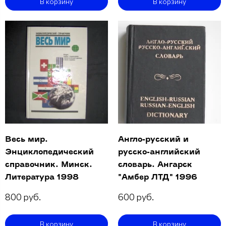
В корзину
В корзину
Весь мир.
Англо-русский и
Энциклопедический
русско-английский
справочник. Минск.
словарь. Ангарск
Литература 1998
"Амбер ЛТД" 1996
800 руб.
600 руб.
В корзину
В корзину