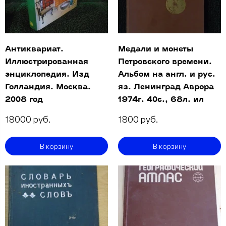
Антиквариат.
Медали и монеты
Иллюстрированная
Петровского времени.
энциклопедия. Изд
Альбом на англ. и рус.
Голландия. Москва.
яз. Ленинград Аврора
2008 год
1974г. 40с., 68л. ил
18000 руб.
1800 руб.
В корзину
В корзину