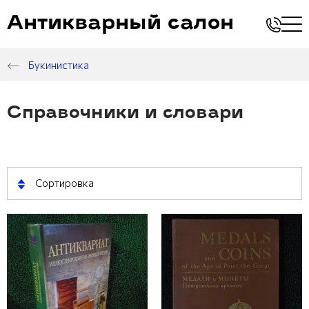
Антикварный салон
Букинистика
Справочники и словари
Сортировка