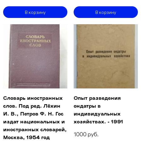
В корзину
В корзину
Словарь иностранных
Опыт разведения
слов. Под ред. Лёхин
ондатры в
И. В., Петров Ф. Н. Гос
индивидуальных
издат национальных и
хозяйствах. - 1991
иностранных словарей,
1000 руб.
Москва, 1954 год