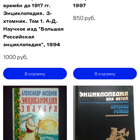
времён до 1917 гг.
1997
Энциклопедия. 3-
850 руб.
хтомник. Том 1. А-Д.
Научное изд "Большая
Российская
энциклопедия", 1994
1000 руб.
В корзину
В корзину