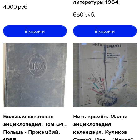
литературы 1984
4000 руб.
650 руб.
В корзину
В корзину
Большая советская
Нить времён. Малая
энциклопедия. Том 34 .
энциклопедия
Польша - Прокамбий.
календаря. Куликов