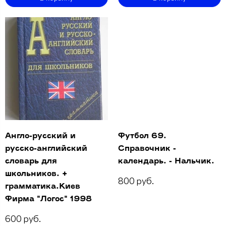
Англо-русский и
Футбол 69.
русско-английский
Справочник -
словарь для
календарь. - Нальчик.
школьников. +
800 руб.
грамматика.Киев
Фирма "Логос" 1998
600 руб.