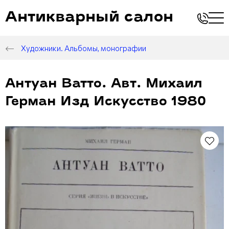
Антикварный салон
Художники. Альбомы, монографии
Антуан Ватто. Авт. Михаил
Герман Изд Искусство 1980