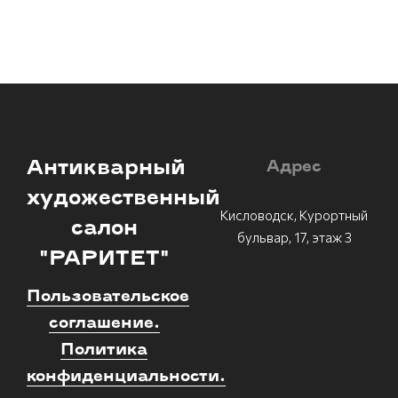
Антикварный
Адрес
художественный
Кисловодск, Курортный
салон
бульвар, 17, этаж 3
"РАРИТЕТ"
Пользовательское
соглашение.
Политика
конфиденциальности.