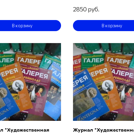
2850 руб.
В корзину
В корзину
л "Художественная
Журнал "Художественн