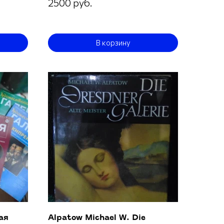
2500 руб.
В корзину
ая
Alpatow Michael W. Die