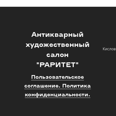
Антикварный
художественный
Кислов
салон
"РАРИТЕТ"
Пользовательское
соглашение. Политика
конфиденциальности.