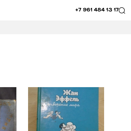
+7 961 484 13 17