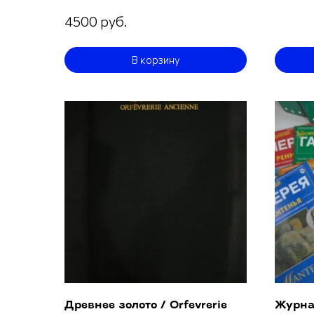
4500 руб.
В корзину
Древнее золото / Orfevrerie
Журна