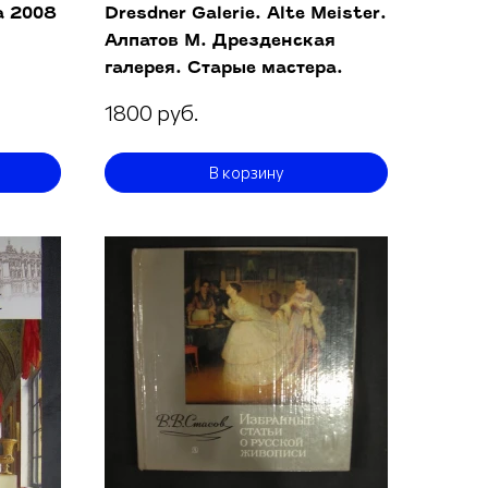
а 2008
Dresdner Galerie. Alte Meister.
Алпатов М. Дрезденская
галерея. Старые мастера.
1800 руб.
В корзину