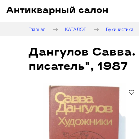
Антикварный салон
Главная
КАТАЛОГ
Букинистика
Дангулов Савва.
писатель", 1987