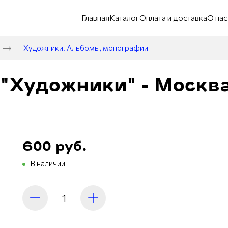
Главная
Каталог
Оплата и доставка
О нас
Художники. Альбомы, монографии
 "Художники" - Москва
600 руб.
В наличии