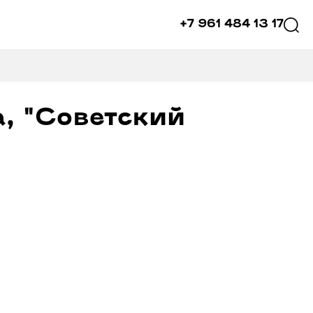
+7 961 484 13 17
, "Советский