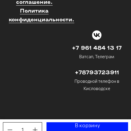
соглашение.
Политика
конфиденциальности.
+7 961 484 13 17
Ватсап, Телеграм
+78793723911
Проводной телефон в
Кисловодске
В корзину
1