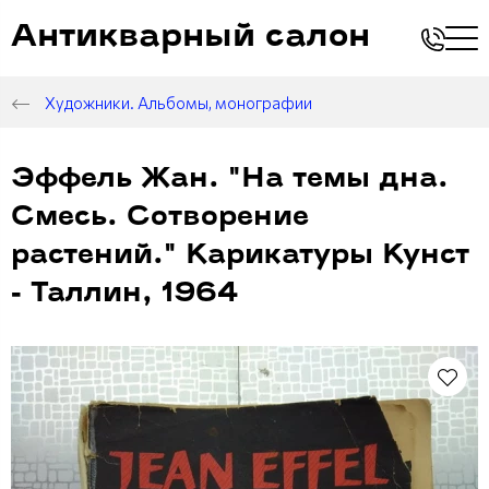
Антикварный салон
Художники. Альбомы, монографии
Эффель Жан. "На темы дна.
Смесь. Сотворение
растений." Карикатуры Кунст
- Таллин, 1964