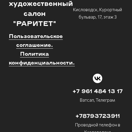
художественный
Кисловодск, Курортный
салон
бульвар, 17, этаж 3
"РАРИТЕТ"
Пользовательское
соглашение.
Политика
конфиденциальности.
+7 961 484 13 17
Ватсап, Телеграм
+78793723911
Проводной телефон в