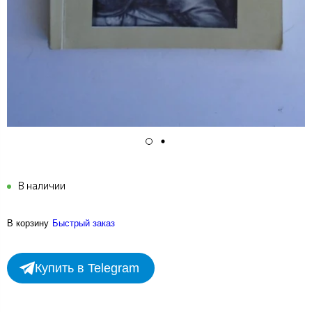
В наличии
В корзину
Быстрый заказ
Купить в Telegram