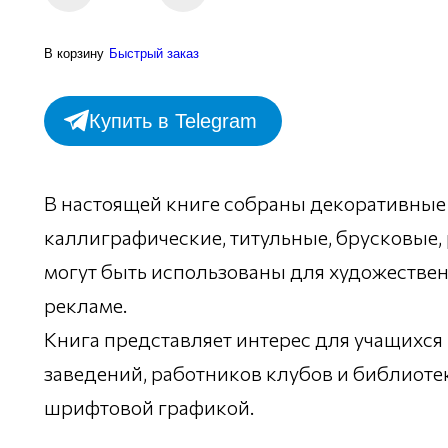
В корзину
Быстрый заказ
Купить в Telegram
В настоящей книге собраны декоративные
каллиграфические, титульные, брусковые,
могут быть использованы для художествен
рекламе.
Книга представляет интерес для учащихся
заведений, работников клубов и библиотек 
шрифтовой графикой.