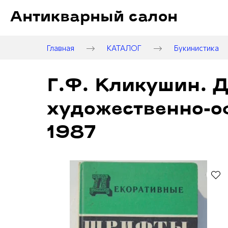
Антикварный салон
Главная
КАТАЛОГ
Букинистика
Г.Ф. Кликушин. 
художественно-о
1987