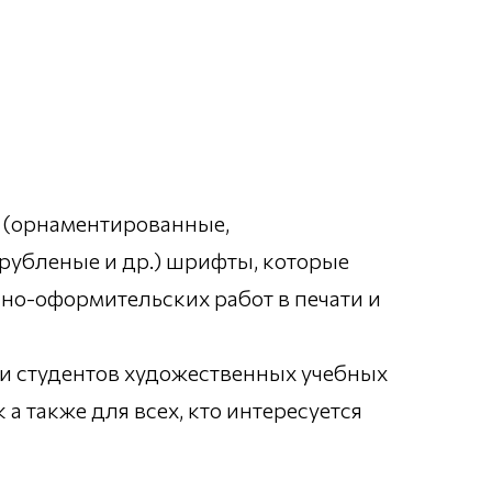
 (орнаментированные,
 рубленые и др.) шрифты, которые
но-оформительских работ в печати и
 и студентов художественных учебных
а также для всех, кто интересуется