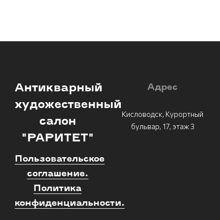
Антикварный
Адрес
художественный
Кисловодск, Курортный
салон
бульвар, 17, этаж 3
"РАРИТЕТ"
Пользовательское
соглашение.
Политика
конфиденциальности.