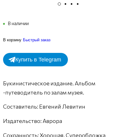
В наличии
В корзину
Быстрый заказ
Купить в Telegram
Букинистическое издание. Альбом
-путеводитель по залам музея.
Составитель: Евгений Левитин
Издательство: Аврора
Сохранность: Хорошая. Суперобложка