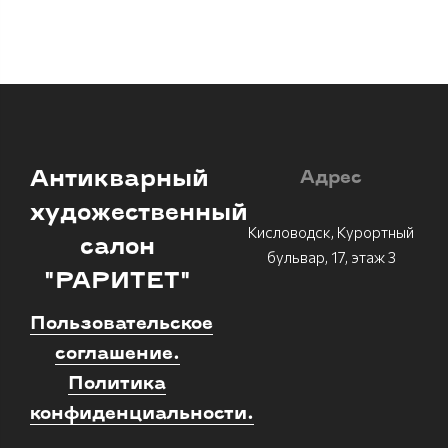
Антикварный
Адрес
художественный
Кисловодск, Курортный
салон
бульвар, 17, этаж 3
"РАРИТЕТ"
Пользовательское
соглашение.
Политика
конфиденциальности.