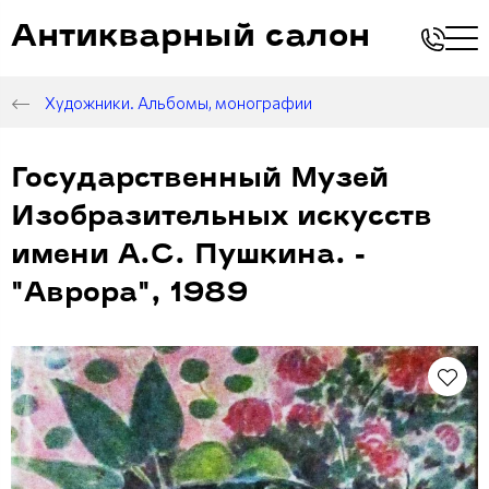
Антикварный салон
Художники. Альбомы, монографии
Государственный Музей
Изобразительных искусств
имени А.С. Пушкина. -
"Аврора", 1989