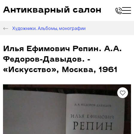
Антикварный салон
Художники. Альбомы, монографии
Илья Ефимович Репин. А.А.
Федоров-Давыдов. -
«Искусство», Москва, 1961