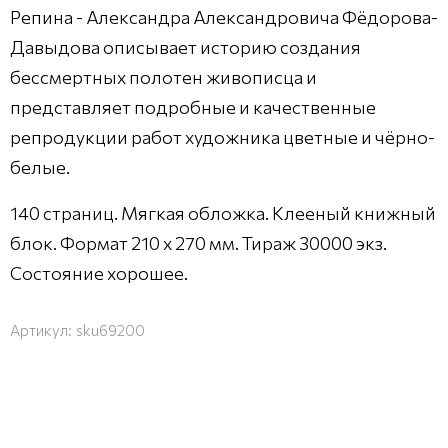
Репина - Александра Александровича Фёдорова-
Давыдова описывает историю создания
бессмертных полотен живописца и
представляет подробные и качественные
репродукции работ художника цветные и чёрно-
белые.
140 страниц. Мягкая обложка. Клееный книжный
блок. Формат 210 х 270 мм. Тираж 30000 экз.
Состояние хорошее.
Артикул:
sku69200