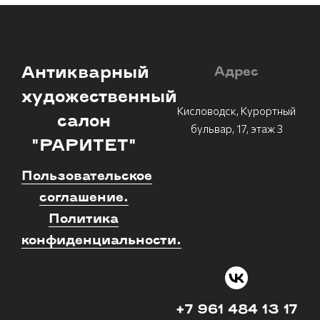
Антикварный
Адрес
художественный
Кисловодск, Курортный
салон
бульвар, 17, этаж 3
"РАРИТЕТ"
Пользовательское
соглашение.
Политика
конфиденциальности.
+7 961 484 13 17