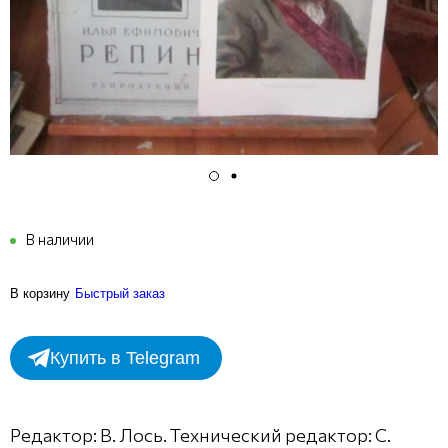
В наличии
В корзину
Быстрый заказ
Купить в Telegram
Редактор: В. Лось. Технический редактор: С.