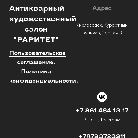
Антикварный
Адрес
художественный
Кисловодск, Курортный
салон
бульвар, 17, этаж 3
"РАРИТЕТ"
Пользовательское
соглашение.
Политика
конфиденциальности.
+7 961 484 13 17
Ватсап, Телеграм
+78793723911