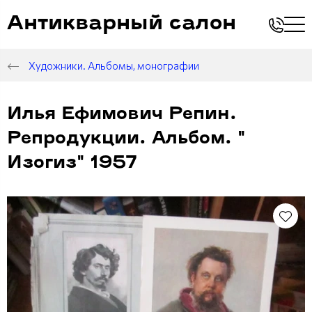
Антикварный салон
Художники. Альбомы, монографии
Илья Ефимович Репин.
Репродукции. Альбом. "
Изогиз" 1957