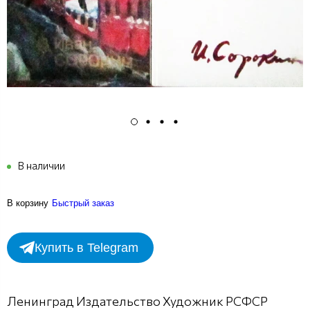
В наличии
В корзину
Быстрый заказ
Купить в Telegram
Ленинград Издательство Художник РСФСР