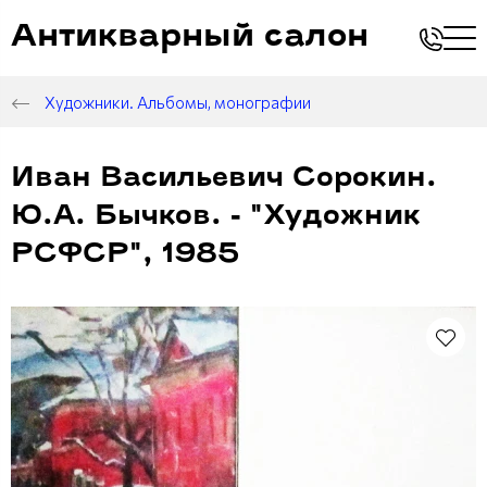
Антикварный салон
Художники. Альбомы, монографии
Иван Васильевич Сорокин.
Ю.А. Бычков. - "Художник
РСФСР", 1985