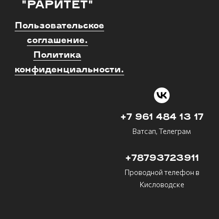
"РАРИТЕТ"
Пользовательское
соглашение.
Политика
конфиденциальности.
+7 961 484 13 17
Ватсап, Телеграм
+78793723911
Проводной телефон в
Кисловодске