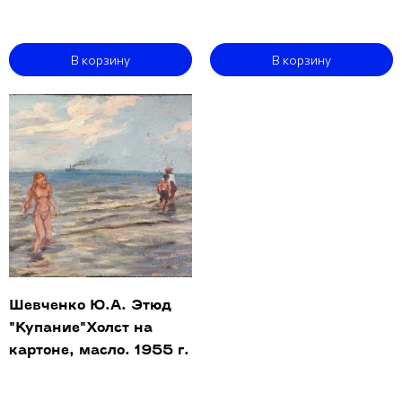
В корзину
В корзину
Шевченко Ю.А. Этюд
"Купание"Холст на
картоне, масло. 1955 г.