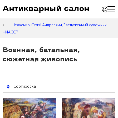
Антикварный салон
Шевченко Юрий Андреевич, Заслуженный художник
ЧИАССР
Военная, батальная,
сюжетная живопись
Сортировка