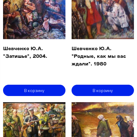
Шевченко Ю.А.
Шевченко Ю.А.
"Затишье", 2004.
"Родные, как мы вас
ждали". 1980
В корзину
В корзину