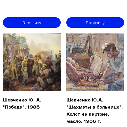
В корзину
В корзину
Шевченко Ю. А.
Шевченко Ю.А.
"Победа", 1985
"Шахматы в больнице".
Холст на картоне,
масло. 1956 г.