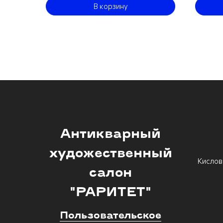
В корзину
Антикварный
художественный
Кислов
салон
"РАРИТЕТ"
Пользовательское