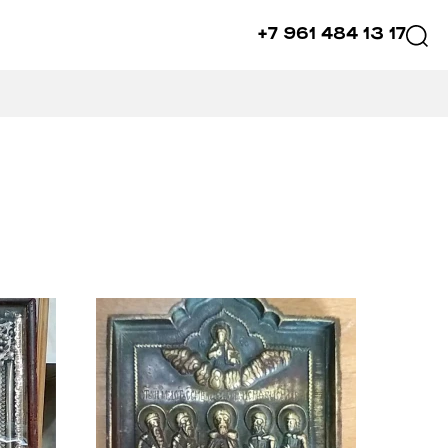
+7 961 484 13 17