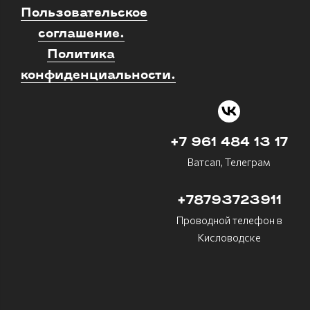
Пользовательское
соглашение.
Политика
конфиденциальности.
+7 961 484 13 17
Ватсап, Телеграм
+78793723911
Проводной телефон в
Кисловодске