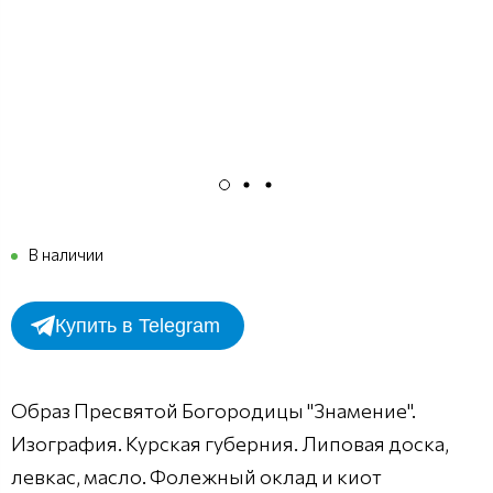
В наличии
Купить в Telegram
Образ Пресвятой Богородицы "Знамение".
Изография. Курская губерния. Липовая доска,
левкас, масло. Фолежный оклад и киот