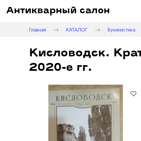
Антикварный салон
Главная
КАТАЛОГ
Букинистика
Кисловодск. Крат
2020-е гг.