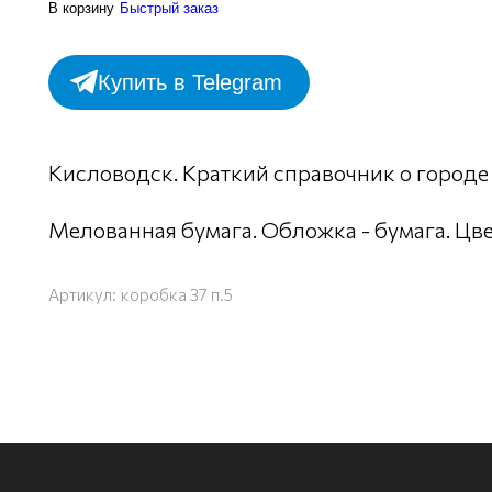
В корзину
Быстрый заказ
Купить в Telegram
Кисловодск. Краткий справочник о городе ку
Мелованная бумага. Обложка - бумага. Цв
Артикул:
коробка 37 п.5