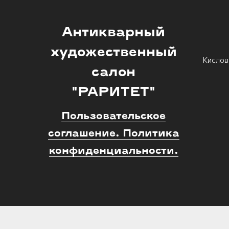
Антикварный
художественный
Кислов
салон
"РАРИТЕТ"
Пользовательское
соглашение. Политика
конфиденциальности.