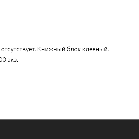
отсутствует. Книжный блок клееный.
0 экз.