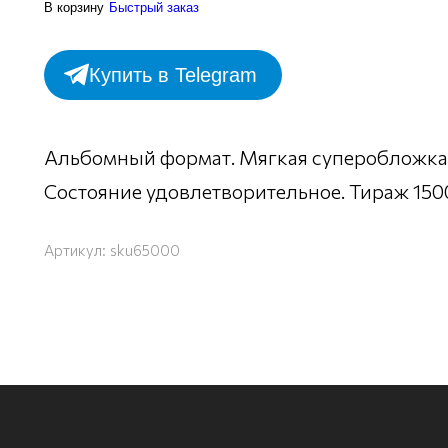
В корзину
Быстрый заказ
Купить в Telegram
Альбомный формат. Мягкая суперобложка 
Состояние удовлетворительное. Тираж 1500
Артикул:
sku65000