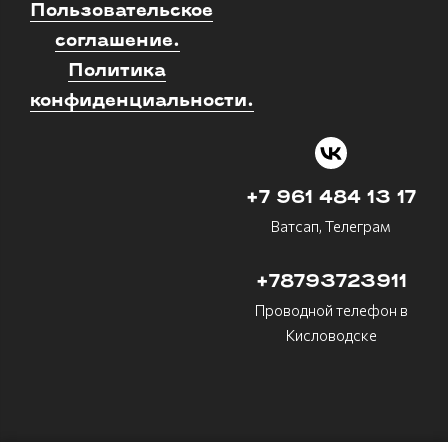
Пользовательское
соглашение.
Политика
конфиденциальности.
+7 961 484 13 17
Ватсап, Телеграм
+78793723911
Проводной телефон в
Кисловодске