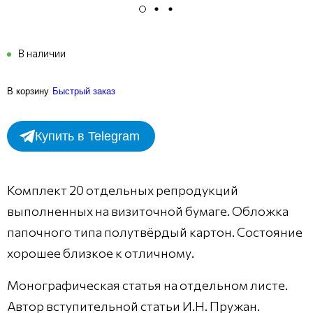
В наличии
В корзину
Быстрый заказ
Купить в Telegram
Комплект 20 отдельных репродукций
выполненных на визиточной бумаге. Обложка
папочного типа полутвёрдый картон. Состояние
хорошее близкое к отличному.
Монографическая статья на отдельном листе.
Автор вступительной статьи И.Н. Пружан.