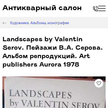
Антикварный салон
Художники. Альбомы, монографии
Landscapes by Valentin
Serov. Пейзажи В.А. Серова.
Альбом репродукций. Art
publishers Aurora 1978