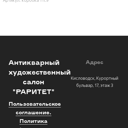
Антикварный
Адрес
художественный
Кисловодск, Курортный
салон
бульвар, 17, этаж 3
"РАРИТЕТ"
Пользовательское
соглашение.
Политика