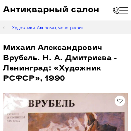
Антикварный салон
Художники. Альбомы, монографии
Михаил Александрович
Врубель. Н. А. Дмитриева -
Ленинград: «Художник
РСФСР», 1990