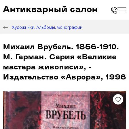
Антикварный салон
Художники. Альбомы, монографии
Михаил Врубель. 1856-1910.
М. Герман. Серия «Великие
мастера живописи», -
Издательство «Аврора», 1996