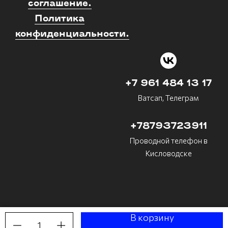
соглашение.
Политика
конфиденциальности.
+7 961 484 13 17
Ватсап, Телеграм
+78793723911
Проводной телефон в
Кисловодске
В корзину
1