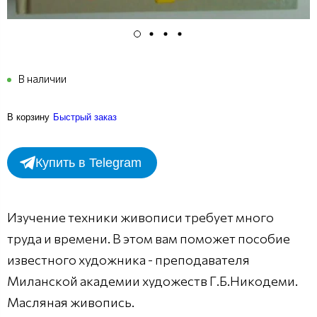
В наличии
В корзину
Быстрый заказ
Купить в Telegram
Изучение техники живописи требует много
труда и времени. В этом вам поможет пособие
известного художника - преподавателя
Миланской академии художеств Г.Б.Никодеми.
Масляная живопись.