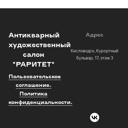
Антикварный
Адрес
художественный
Кисловодск, Курортный
салон
бульвар, 17, этаж 3
"РАРИТЕТ"
Пользовательское
соглашение.
Политика
конфиденциальности.