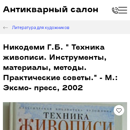
Антикварный салон
Литература для художников
Никодеми Г.Б. " Техника
живописи. Инструменты,
материалы, методы.
Практические советы." - М.:
Эксмо- пресс, 2002