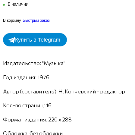
В наличии
В корзину
Быстрый заказ
Купить в Telegram
Издательство: "Музыка"
Год издания: 1976
Автор (составитель): Н. Копчевский - редактор
Кол-во страниц: 16
Формат издания: 220 х 288
Обложка: без обложки