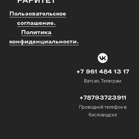
"РАРИТЕТ"
Пользовательское
соглашение.
Политика
конфиденциальности.
+7 961 484 13 17
Ватсап, Телеграм
+78793723911
Проводной телефон в
Кисловодске