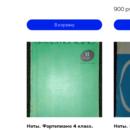
900 р
В корзину
Ноты. Фортепиано 4 класс.
Ноты.