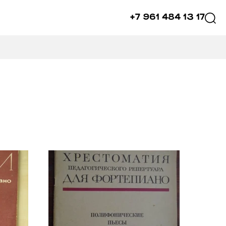
+7 961 484 13 17