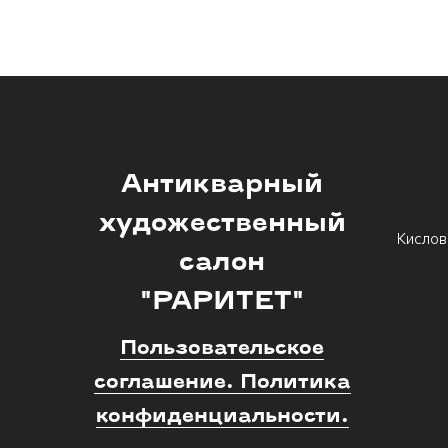
Антикварный
художественный
Кислов
салон
"РАРИТЕТ"
Пользовательское
соглашение. Политика
конфиденциальности.