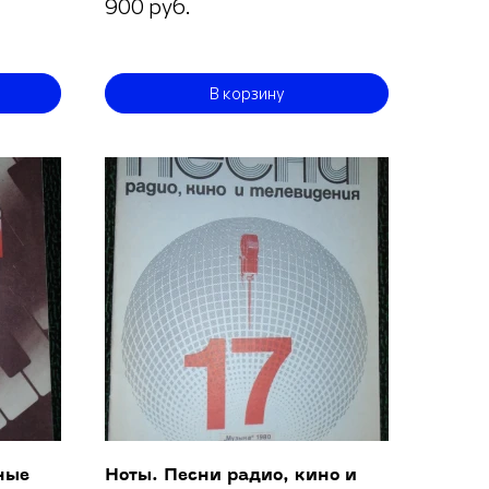
900 руб.
В корзину
ные
Ноты. Песни радио, кино и