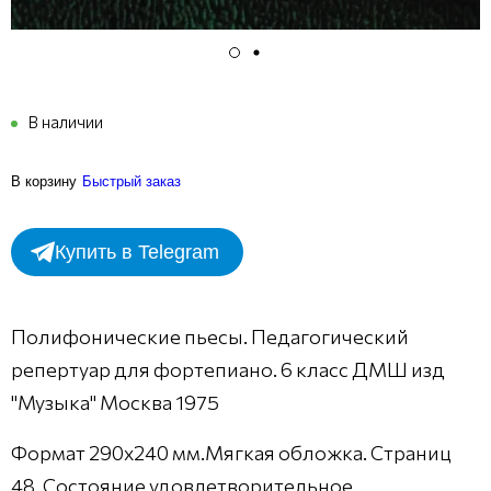
В наличии
В корзину
Быстрый заказ
Купить в Telegram
Полифонические пьесы. Педагогический
репертуар для фортепиано. 6 класс ДМШ изд
"Музыка" Москва 1975
Формат 290х240 мм.Мягкая обложка. Страниц
48. Состояние удовлетворительное.