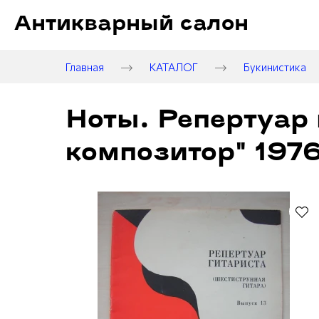
Антикварный салон
Главная
КАТАЛОГ
Букинистика
Ноты. Репертуар 
композитор" 197