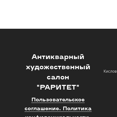
Антикварный
художественный
Кислов
салон
"РАРИТЕТ"
Пользовательское
соглашение. Политика