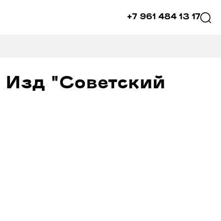
+7 961 484 13 17
. Изд "Советский