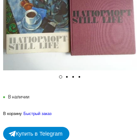
В наличии
В корзину
Быстрый заказ
Купить в Telegram