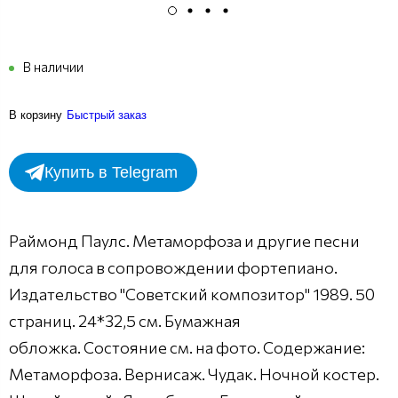
В наличии
В корзину
Быстрый заказ
Купить в Telegram
Раймонд Паулс. Метаморфоза и другие песни
для голоса в сопровождении фортепиано.
Издательство "Советский композитор" 1989. 50
страниц. 24*32,5 см. Бумажная
обложка. Состояние см. на фото. Содержание:
Метаморфоза. Вернисаж. Чудак. Ночной костер.