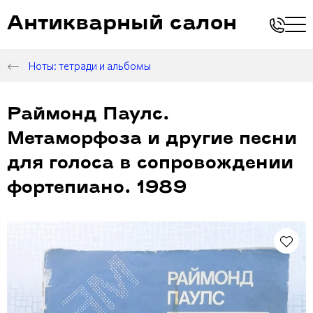
Антикварный салон
Ноты: тетради и альбомы
Раймонд Паулс.
Метаморфоза и другие песни
для голоса в сопровождении
фортепиано. 1989