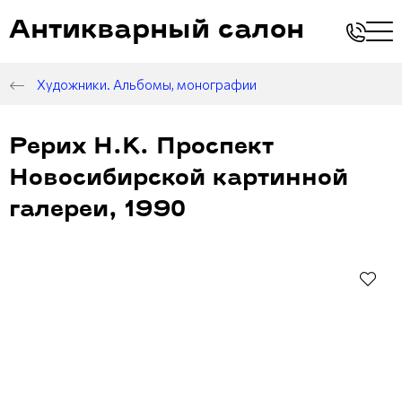
Антикварный салон
Художники. Альбомы, монографии
Рерих Н.К. Проспект
Новосибирской картинной
галереи, 1990