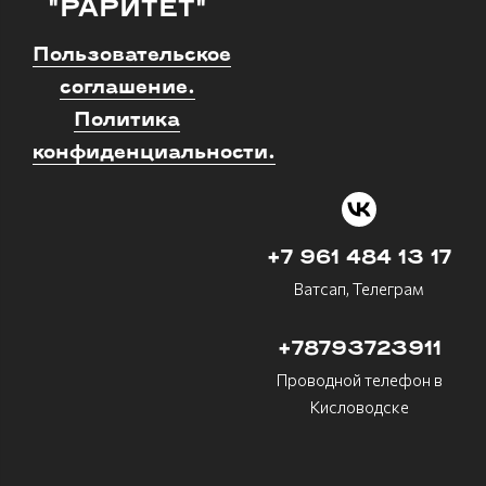
"РАРИТЕТ"
Пользовательское
соглашение.
Политика
конфиденциальности.
+7 961 484 13 17
Ватсап, Телеграм
+78793723911
Проводной телефон в
Кисловодске