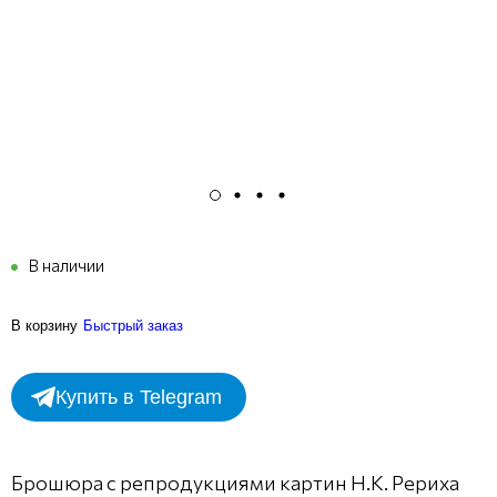
В наличии
В корзину
Быстрый заказ
Купить в Telegram
Брошюра с репродукциями картин Н.К. Рериха