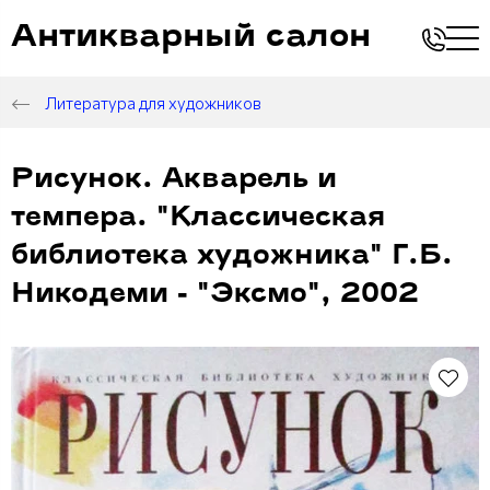
Антикварный салон
Литература для художников
Рисунок. Акварель и
темпера. "Классическая
библиотека художника" Г.Б.
Никодеми - "Эксмо", 2002