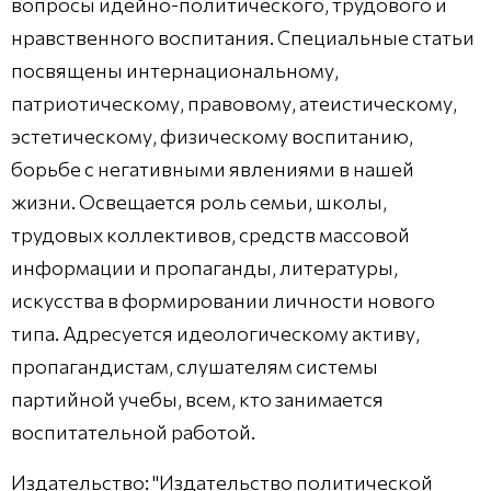
вопросы идейно-политического, трудового и
нравственного воспитания. Специальные статьи
посвящены интернациональному,
патриотическому, правовому, атеистическому,
эстетическому, физическому воспитанию,
борьбе с негативными явлениями в нашей
жизни. Освещается роль семьи, школы,
трудовых коллективов, средств массовой
информации и пропаганды, литературы,
искусства в формировании личности нового
типа. Адресуется идеологическому активу,
пропагандистам, слушателям системы
партийной учебы, всем, кто занимается
воспитательной работой.
Издательство: "Издательство политической