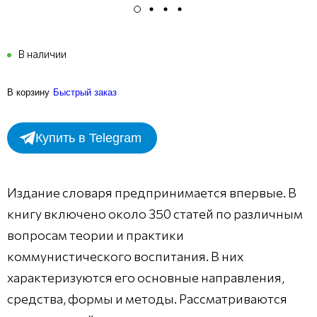
В наличии
В корзину
Быстрый заказ
Купить в Telegram
Издание словаря предпринимается впервые. В
книгу включено около 350 статей по различным
вопросам теории и практики
коммунистического воспитания. В них
характеризуются его основные направления,
средства, формы и методы. Рассматриваются