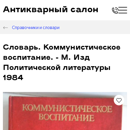
Антикварный салон
Справочники и словари
Словарь. Коммунистическое
воспитание. - М. Изд
Политической литературы
1984