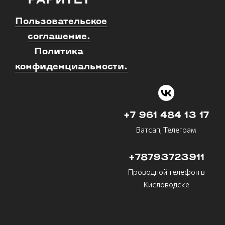
"РАРИТЕТ"
Пользовательское
соглашение.
Политика
конфиденциальности.
+7 961 484 13 17
Ватсап, Телеграм
+78793723911
Проводной телефон в
Кисловодске