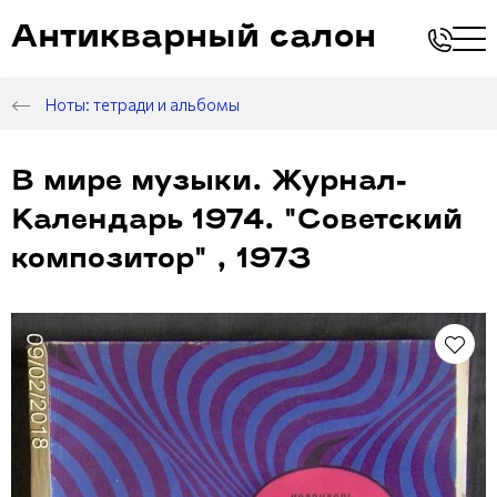
Антикварный салон
Ноты: тетради и альбомы
В мире музыки. Журнал-
Календарь 1974. "Советский
композитор" , 1973