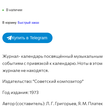
В наличии
В корзину
Быстрый заказ
Купить в Telegram
Журнал- календарь посвящённый музыкальным
событиям с привязкой к календарю. Ноты в этом
журнале не находятся.
Издательство: "Советский композитор"
Год издания: 1973
Автор (составитель): Л. Г. Григорьев, Я. М. Платек