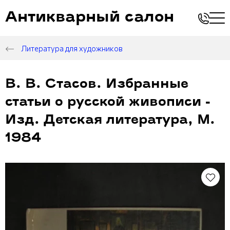
Антикварный салон
Литература для художников
В. В. Стасов. Избранные
статьи о русской живописи -
Изд. Детская литература, М.
1984