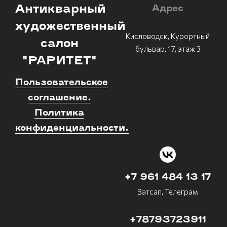
Антикварный
Адрес
художественный
Кисловодск, Курортный
салон
бульвар, 17, этаж 3
"РАРИТЕТ"
Пользовательское
соглашение.
Политика
конфиденциальности.
+7 961 484 13 17
Ватсап, Телеграм
+78793723911