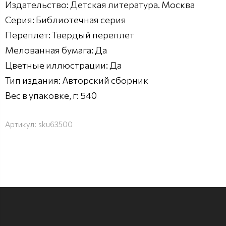
Издательство: Детская литература. Москва
Серия: Библиотечная серия
Переплет: Твердый переплет
Мелованная бумага: Да
Цветные иллюстрации: Да
Тип издания: Авторский сборник
Вес в упаковке, г: 540
Артикул:
sku63500