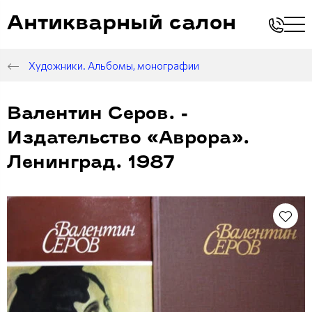
Антикварный салон
Художники. Альбомы, монографии
Валентин Серов. -
Издательство «Аврора».
Ленинград. 1987