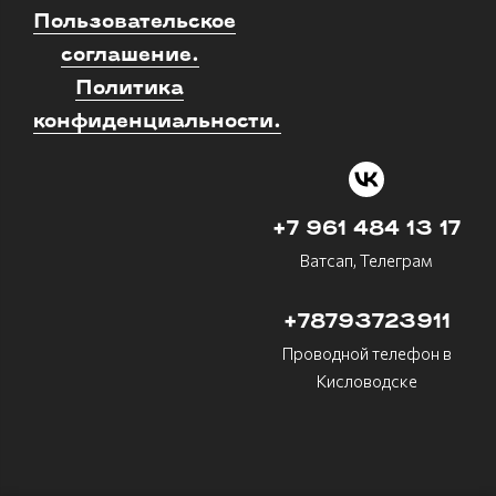
Пользовательское
соглашение.
Политика
конфиденциальности.
+7 961 484 13 17
Ватсап, Телеграм
+78793723911
Проводной телефон в
Кисловодске