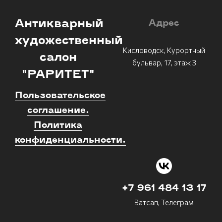
Антикварный
Адрес
художественный
Кисловодск, Курортный
салон
бульвар, 17, этаж 3
"РАРИТЕТ"
Пользовательское
соглашение.
Политика
конфиденциальности.
+7 961 484 13 17
Ватсап, Телеграм