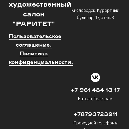
художественный
Кисловодск, Курортный
салон
бульвар, 17, этаж 3
"РАРИТЕТ"
Пользовательское
соглашение.
Политика
конфиденциальности.
+7 961 484 13 17
Ватсап, Телеграм
+78793723911
Проводной телефон в