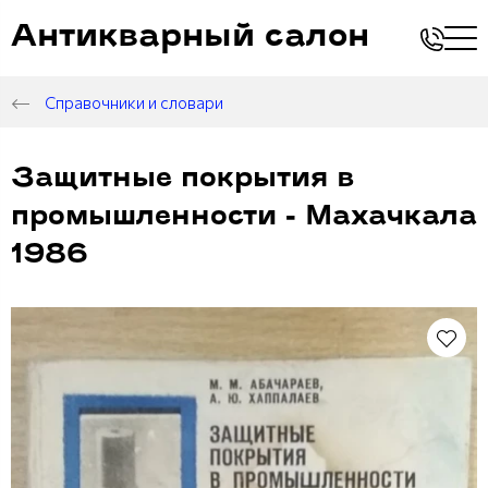
Антикварный салон
Справочники и словари
Защитные покрытия в
промышленности - Махачкала
1986