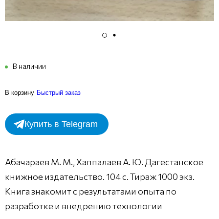
В наличии
В корзину
Быстрый заказ
Купить в Telegram
Абачараев М. М., Хаппалаев А. Ю. Дагестанское
книжное издательство. 104 с. Тираж 1000 экз.
Книга знакомит с результатами опыта по
разработке и внедрению технологии